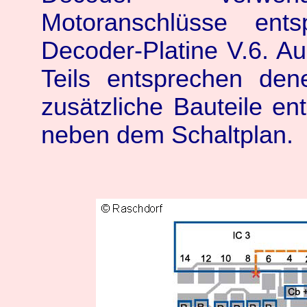
Motoranschlüsse en
Decoder-Platine V.6. Au
Teils entsprechen den
zusätzliche Bauteile en
neben dem Schaltplan.